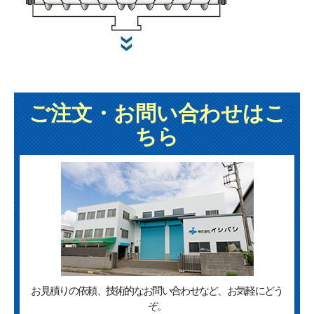
ご注文・お問い合わせはこ
ちら
お見積りの依頼、技術的なお問い合わせなど、お気軽にどう
ぞ。