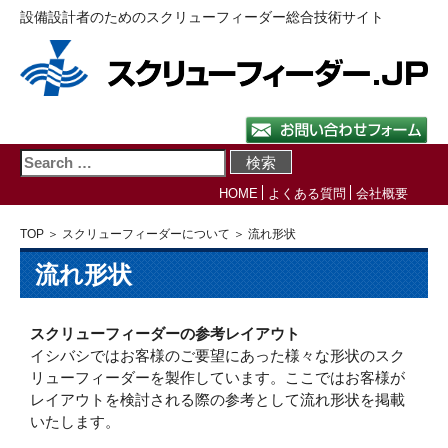
設備設計者のためのスクリューフィーダー総合技術サイト
HOME
よくある質問
会社概要
TOP
＞
スクリューフィーダーについて
＞ 流れ形状
流れ形状
スクリューフィーダーの参考レイアウト
イシバシではお客様のご要望にあった様々な形状のスク
リューフィーダーを製作しています。ここではお客様が
レイアウトを検討される際の参考として流れ形状を掲載
いたします。