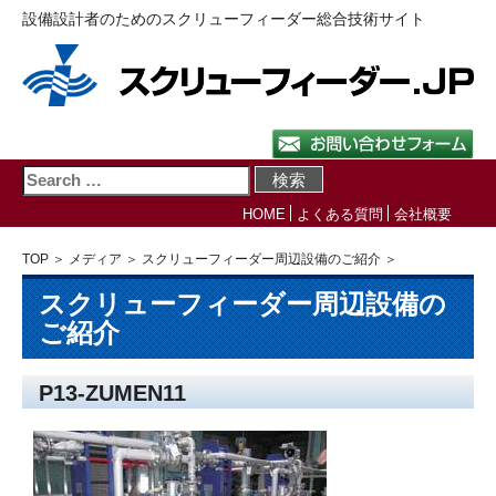
設備設計者のためのスクリューフィーダー総合技術サイト
HOME
よくある質問
会社概要
TOP
＞
メディア
＞
スクリューフィーダー周辺設備のご紹介
＞
スクリューフィーダー周辺設備の
ご紹介
P13-ZUMEN11