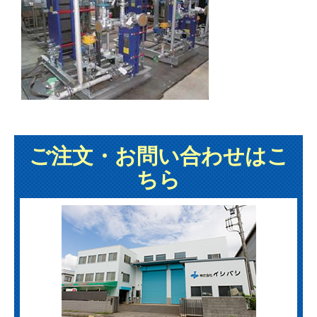
ご注文・お問い合わせはこ
ちら