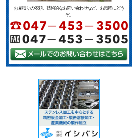
お見積りの依頼、技術的なお問い合わせなど、お気軽にどう
ぞ。