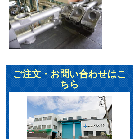
ご注文・お問い合わせはこ
ちら