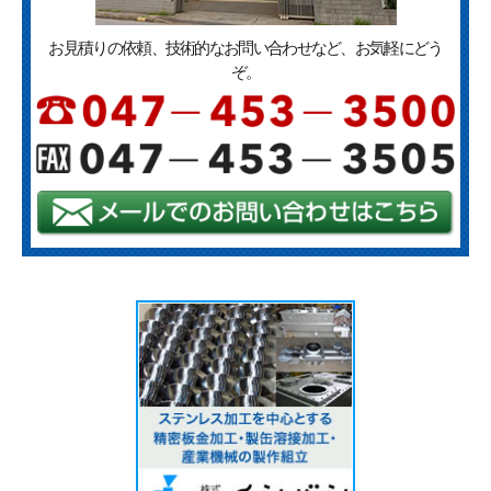
お見積りの依頼、技術的なお問い合わせなど、お気軽にどう
ぞ。