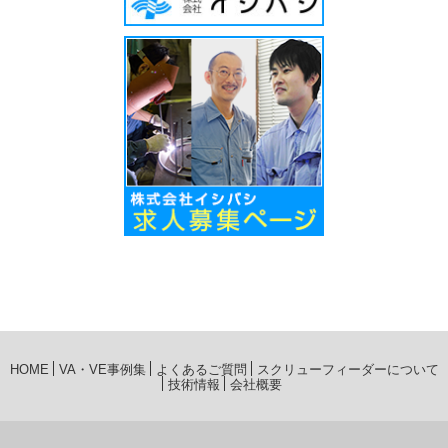
HOME
VA・VE事例集
よくあるご質問
スクリューフィーダーについて
技術情報
会社概要