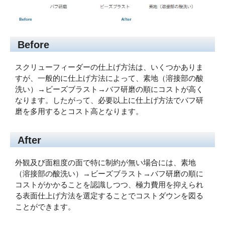
Before
スクリューフィーダーの仕上げ方法は、いくつかありま
すが、一般的に仕上げ方法によって、素地（溶接部の酸
洗い）→ビーズブラスト→バフ研磨の順にコストが高く
なります。したがって、必要以上に仕上げ方法でバフ研
磨を多用するとコスト高となります。
After
外観及び面粗度の面で特に制約が無い場合には、素地
（溶接部の酸洗い）→ビーズブラスト→バフ研磨の順に
コストがかかることを認識しつつ、極力費用を抑えられ
る表面仕上げ方法を選定することでコストダウンを図る
ことができます。