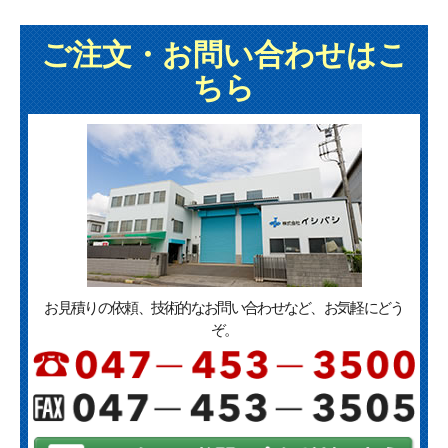
ご注文・お問い合わせはこ
ちら
お見積りの依頼、技術的なお問い合わせなど、お気軽にどう
ぞ。