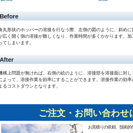
Before
角丸形状のホッパーの溶接を行なう際、左側の図のように、斜めに
が広く開く側の溶接が難しくなり、作業時間が多くかかります。加
ってしまいます。
After
機構上問題が無ければ、右側の絵のように、溶接部を溶接面に対し
によって、溶接作業を効率にすることができます。溶接作業の効率
よるコストダウンとなります。
ご注文・お問い合わせ
お見積りの依頼、技術的