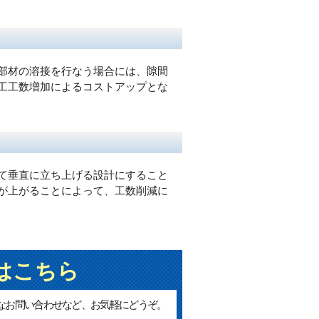
部材の溶接を行なう場合には、隙間
工工数増加によるコストアップとな
て垂直に立ち上げる設計にすること
が上がることによって、工数削減に
はこちら
なお問い合わせなど、お気軽にどうぞ。