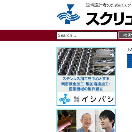
設備設計者のためのスク
TO