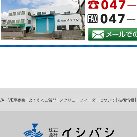
VA・VE事例集
よくあるご質問
スクリューフィーダーについて
技術情報